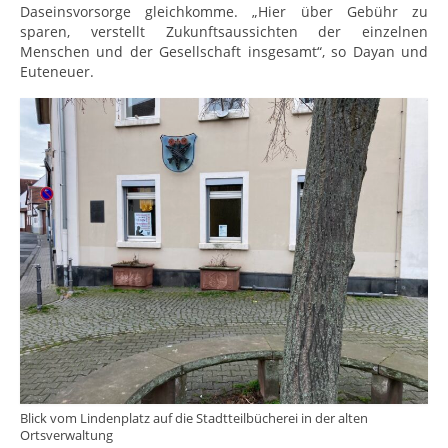
Daseinsvorsorge gleichkomme. „Hier über Gebühr zu
sparen, verstellt Zukunftsaussichten der einzelnen
Menschen und der Gesellschaft insgesamt“, so Dayan und
Euteneuer.
Blick vom Lindenplatz auf die Stadtteilbücherei in der alten
Ortsverwaltung