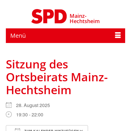
Mainz-
Hechtsheim
Menü
Sitzung des
Ortsbeirats Mainz-
Hechtsheim
28. August 2025
19:30 - 22:00
ZUM KALENDER HINZUFÜGEN